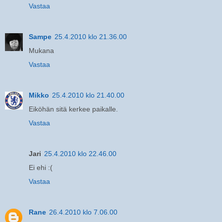
Vastaa
Sampe
25.4.2010 klo 21.36.00
Mukana
Vastaa
Mikko
25.4.2010 klo 21.40.00
Eiköhän sitä kerkee paikalle.
Vastaa
Jari
25.4.2010 klo 22.46.00
Ei ehi :(
Vastaa
Rane
26.4.2010 klo 7.06.00