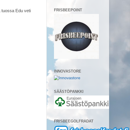
FRISBEEPOINT
a tuossa Edu veti
INNOVASTORE
SÄÄSTÖPANKKI
FRISBEEGOLFRADAT