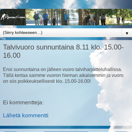
▼
Talvivuoro sunnuntaina 8.11 klo. 15.00-
16.00
Ensi sunnuntaina on jälleen vuoro talviharjoitteluhallissa.
Tällä kertaa saimme vuoron hieman aikaisemmin ja vuoro
on siis poikkeuksellisesti klo. 15.00-16.00!
Ei kommentteja:
Lähetä kommentti